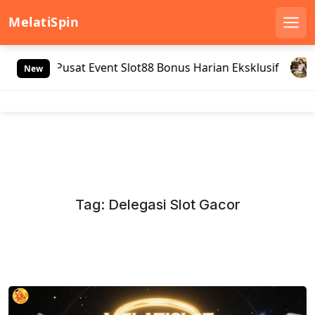
MelatiSpin
Men
S
atiSpin Pusat Event Slot88 Bonus Harian Eksklusif
Me
k
New
i
p
t
o
c
o
n
Tag:
Delegasi Slot Gacor
t
e
n
t