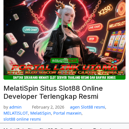
MelatiSpin Situs Slot88 Online
Developer Terlengkap Resmi
by
admin
February 2, 2026
agen Slot88 resmi
,
MELATISLOT
,
MelatiSpin
,
Portal maxwin
,
slot88 online resmi