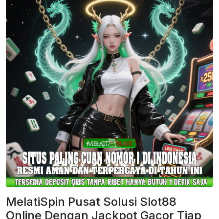
MelatiSpin Pusat Solusi Slot88
Online Dengan Jackpot Gacor Tiap