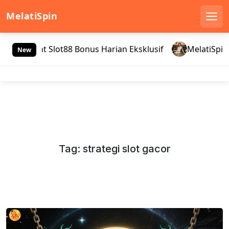
MelatiSpin
Men
S
sat Event Slot88 Bonus Harian Eksklusif
MelatiSpin P
k
New
i
p
t
o
c
o
n
Tag:
strategi slot gacor
t
e
n
t