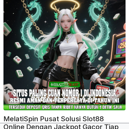
MelatiSpin Pusat Solusi Slot88
Online Dengan Jackpot Gacor Tiap