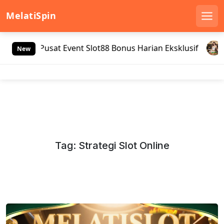
MelatiSpin
Men
S
tiSpin Pusat Event Slot88 Bonus Harian Eksklusif
Mela
k
New
i
p
t
o
c
o
n
Tag:
Strategi Slot Online
t
e
n
t