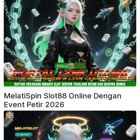
MelatiSpin Slot88 Online Dengan
Event Petir 2026
by
admin
February 10, 2026
agen Slot88 resmi
,
MELATISLOT
,
MelatiSpin
,
Portal maxwin
,
slot88 online resmi