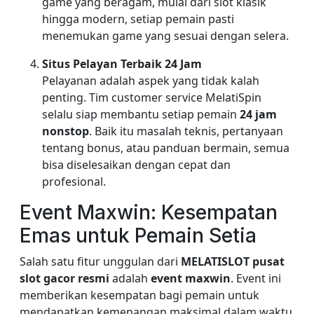
game yang beragam, mulai dari slot klasik
hingga modern, setiap pemain pasti
menemukan game yang sesuai dengan selera.
Situs Pelayan Terbaik 24 Jam
Pelayanan adalah aspek yang tidak kalah
penting. Tim customer service MelatiSpin
selalu siap membantu setiap pemain
24 jam
nonstop
. Baik itu masalah teknis, pertanyaan
tentang bonus, atau panduan bermain, semua
bisa diselesaikan dengan cepat dan
profesional.
Event Maxwin: Kesempatan
Emas untuk Pemain Setia
Salah satu fitur unggulan dari
MELATISLOT pusat
slot gacor resmi
adalah
event maxwin
. Event ini
memberikan kesempatan bagi pemain untuk
mendapatkan kemenangan maksimal dalam waktu