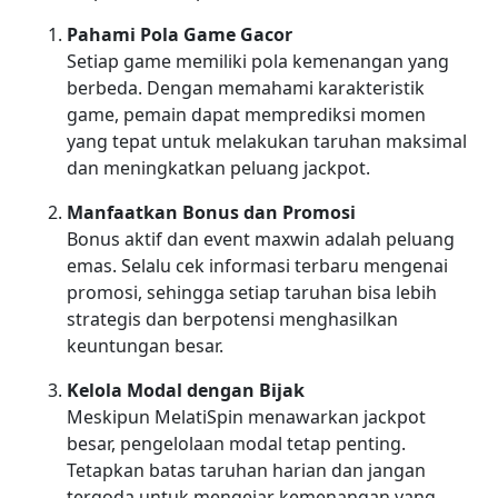
Pahami Pola Game Gacor
Setiap game memiliki pola kemenangan yang
berbeda. Dengan memahami karakteristik
game, pemain dapat memprediksi momen
yang tepat untuk melakukan taruhan maksimal
dan meningkatkan peluang jackpot.
Manfaatkan Bonus dan Promosi
Bonus aktif dan event maxwin adalah peluang
emas. Selalu cek informasi terbaru mengenai
promosi, sehingga setiap taruhan bisa lebih
strategis dan berpotensi menghasilkan
keuntungan besar.
Kelola Modal dengan Bijak
Meskipun MelatiSpin menawarkan jackpot
besar, pengelolaan modal tetap penting.
Tetapkan batas taruhan harian dan jangan
tergoda untuk mengejar kemenangan yang