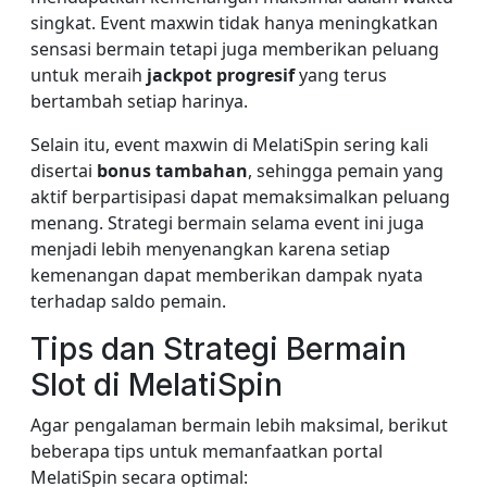
singkat. Event maxwin tidak hanya meningkatkan
sensasi bermain tetapi juga memberikan peluang
untuk meraih
jackpot progresif
yang terus
bertambah setiap harinya.
Selain itu, event maxwin di MelatiSpin sering kali
disertai
bonus tambahan
, sehingga pemain yang
aktif berpartisipasi dapat memaksimalkan peluang
menang. Strategi bermain selama event ini juga
menjadi lebih menyenangkan karena setiap
kemenangan dapat memberikan dampak nyata
terhadap saldo pemain.
Tips dan Strategi Bermain
Slot di MelatiSpin
Agar pengalaman bermain lebih maksimal, berikut
beberapa tips untuk memanfaatkan portal
MelatiSpin secara optimal: