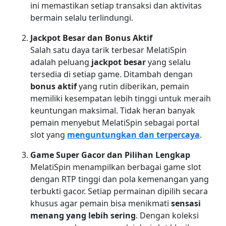
ini memastikan setiap transaksi dan aktivitas
bermain selalu terlindungi.
Jackpot Besar dan Bonus Aktif
Salah satu daya tarik terbesar MelatiSpin
adalah peluang
jackpot besar
yang selalu
tersedia di setiap game. Ditambah dengan
bonus aktif
yang rutin diberikan, pemain
memiliki kesempatan lebih tinggi untuk meraih
keuntungan maksimal. Tidak heran banyak
pemain menyebut MelatiSpin sebagai portal
slot yang
menguntungkan dan terpercaya
.
Game Super Gacor dan Pilihan Lengkap
MelatiSpin menampilkan berbagai game slot
dengan RTP tinggi dan pola kemenangan yang
terbukti gacor. Setiap permainan dipilih secara
khusus agar pemain bisa menikmati
sensasi
menang yang lebih sering
. Dengan koleksi