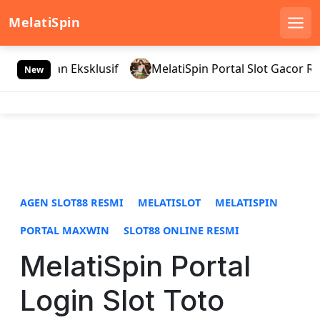
MelatiSpin
Men
S
ian Eksklusif
MelatiSpin Portal Slot Gacor Resmi Bo
k
New
i
p
t
o
c
o
n
AGEN SLOT88 RESMI
MELATISLOT
MELATISPIN
t
e
PORTAL MAXWIN
SLOT88 ONLINE RESMI
n
MelatiSpin Portal
t
Login Slot Toto