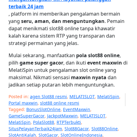
terbaik 24 jam
, platform ini memberikan pengalaman bermain
yang
seru, aman, dan menguntungkan
. Pemain
dapat menikmati slot88 online tanpa khawatir
kalah karena sistem RTP yang transparan dan
strategi permainan yang jelas.
Mulai sekarang, manfaatkan
pola slot88 online
,
pilih
game super gacor
, dan ikuti
event maxwin
di
MelatiSpin untuk pengalaman slot online yang
maksimal. Nikmati sensasi
maxwin nyata
dan
jadikan setiap putaran lebih menguntungkan.
Posted in:
agen Slot88 resmi
,
MELATISLOT
,
MelatiSpin
,
Portal maxwin
,
slot88 online resmi
Tagged:
BonusSlotOnline
,
EventMaxwin
,
GameSuperGacor
,
JackpotMaxwin
,
MELATISLOT
,
MelatiSpin
,
PolaSlot88
,
RTPTerbukti
,
SitusPelayanTerbaik24Jam
,
Slot88Gacor
,
Slot88Online
,
SlotAntiKalah
,
SlotGacor
,
SlotOnlineIndonesia
,