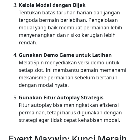
Kelola Modal dengan Bijak
Tentukan batas taruhan harian dan jangan
tergoda bermain berlebihan. Pengelolaan
modal yang baik membuat permainan lebih
menyenangkan dan risiko kerugian lebih
rendah.
Gunakan Demo Game untuk Latihan
MelatiSpin menyediakan versi demo untuk
setiap slot. Ini membantu pemain memahami
mekanisme permainan sebelum bertaruh
dengan modal nyata.
Gunakan Fitur Autoplay Strategis
Fitur autoplay bisa meningkatkan efisiensi
permainan, tetapi harus digunakan dengan
strategi agar tidak cepat kehabisan modal.
Event Maxwin: Kunci Meraih