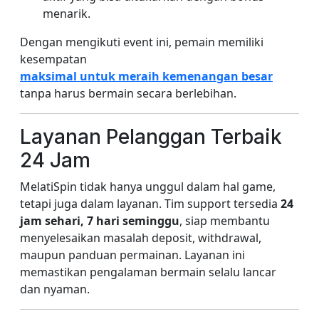
menarik.
Dengan mengikuti event ini, pemain memiliki
kesempatan
maksimal untuk meraih kemenangan besar
tanpa harus bermain secara berlebihan.
Layanan Pelanggan Terbaik
24 Jam
MelatiSpin tidak hanya unggul dalam hal game,
tetapi juga dalam layanan. Tim support tersedia
24
jam sehari, 7 hari seminggu
, siap membantu
menyelesaikan masalah deposit, withdrawal,
maupun panduan permainan. Layanan ini
memastikan pengalaman bermain selalu lancar
dan nyaman.