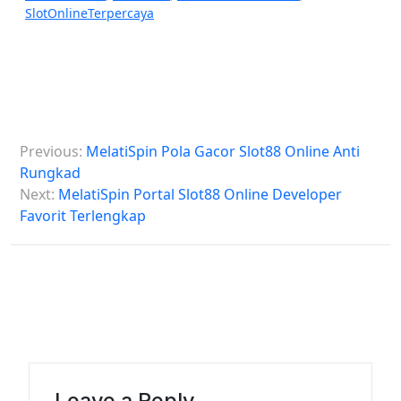
SlotOnlineTerpercaya
P
Previous:
MelatiSpin Pola Gacor Slot88 Online Anti
o
Rungkad
s
Next:
MelatiSpin Portal Slot88 Online Developer
Favorit Terlengkap
t
n
a
v
i
g
Leave a Reply