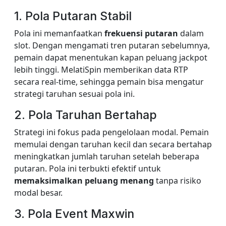
1. Pola Putaran Stabil
Pola ini memanfaatkan
frekuensi putaran
dalam
slot. Dengan mengamati tren putaran sebelumnya,
pemain dapat menentukan kapan peluang jackpot
lebih tinggi. MelatiSpin memberikan data RTP
secara real-time, sehingga pemain bisa mengatur
strategi taruhan sesuai pola ini.
2. Pola Taruhan Bertahap
Strategi ini fokus pada pengelolaan modal. Pemain
memulai dengan taruhan kecil dan secara bertahap
meningkatkan jumlah taruhan setelah beberapa
putaran. Pola ini terbukti efektif untuk
memaksimalkan peluang menang
tanpa risiko
modal besar.
3. Pola Event Maxwin