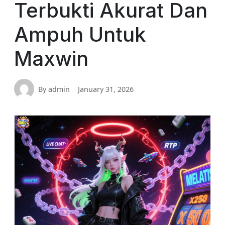
Terbukti Akurat Dan
Ampuh Untuk
Maxwin
By admin
January 31, 2026