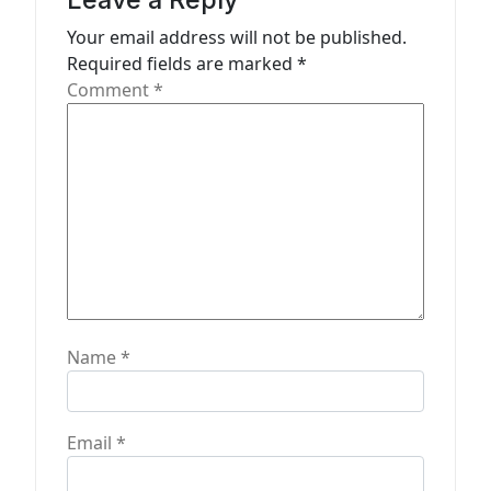
a
t
Your email address will not be published.
Required fields are marked
*
i
Comment
*
o
n
Name
*
Email
*