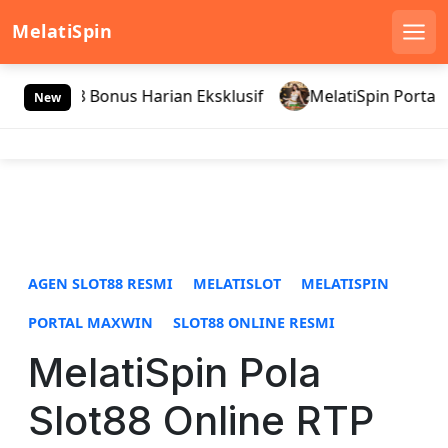
MelatiSpin
Men
S
88 Bonus Harian Eksklusif
MelatiSpin Portal Slot Gac
k
New
i
p
t
o
c
o
n
AGEN SLOT88 RESMI
MELATISLOT
MELATISPIN
t
e
PORTAL MAXWIN
SLOT88 ONLINE RESMI
n
MelatiSpin Pola
t
Slot88 Online RTP